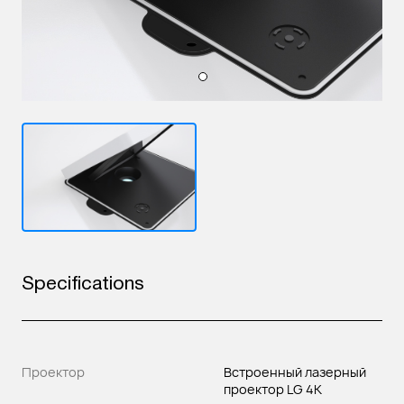
Specifications
Проектор
Встроенный лазерный
проектор LG 4K