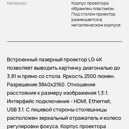
Материал
Корпус проектора
обрамлен пластиком.
Под столом проектор
размещается в
металлическом корпусе.
Встроенный лазерный проектор LG 4K
позволяет выводить картинку диагональю до
3,81 м прямо со стола. Яркость 2500 люмен.
Разрешение 3840х2160. Отношение
расстояния к размеру изображения 1,3:1.
Интерфейс подключения - HDMI, Ethernet,
USB 3.1. С лицевой стороны столешницы
расположен зеркальный отражатель и колесо
регулировки фокуса. Корпус проектора