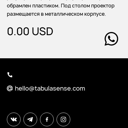
обрамлен пластиком. Под столом проектор
размещается в металлическом корпусе.
0.00
USD
hello@tabulasense.com