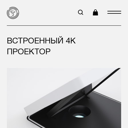
ВСТРОЕННЫЙ 4K
ПРОЕКТОР